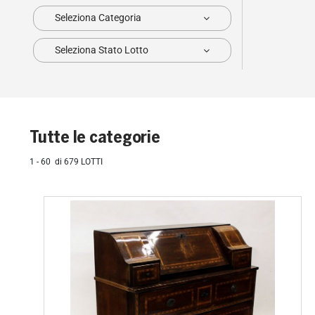
Seleziona Categoria
Seleziona Stato Lotto
Tutte le categorie
1 - 60 di 679 LOTTI