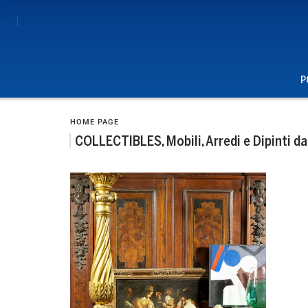
P
HOME PAGE
COLLECTIBLES, Mobili, Arredi e Dipinti da