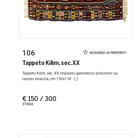
106
Tappeto Kilim, sec. XX
Tappeto Kilim, sec. XX impianto geometrico policromo su
campo vinaccia, cm 150x118 [..]
€ 150 / 300
STIMA