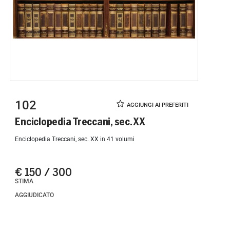
102
Enciclopedia Treccani, sec. XX
Enciclopedia Treccani, sec. XX in 41 volumi
€ 150 / 300
STIMA
AGGIUDICATO