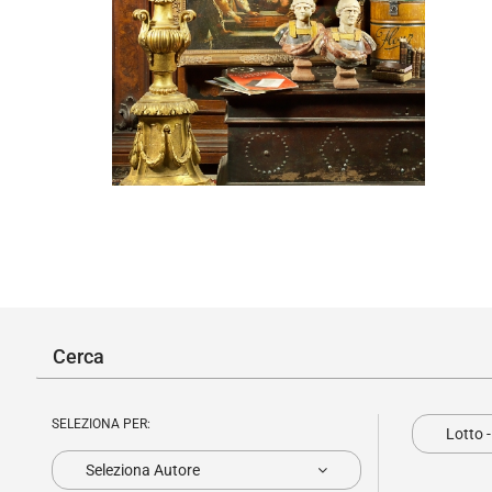
SELEZIONA PER:
Lotto 
Seleziona Autore