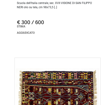
Scuola dell'Italia centrale, sec. XVII VISIONE DI SAN FILIPPO
NERI olio su tela, cm 98x73,5 [..]
€ 300 / 600
STIMA
AGGIUDICATO