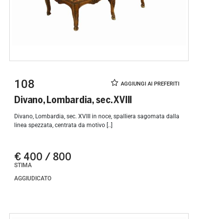
108
Divano, Lombardia, sec. XVIII
Divano, Lombardia, sec. XVIII in noce, spalliera sagomata dalla
linea spezzata, centrata da motivo [..]
€ 400 / 800
STIMA
AGGIUDICATO