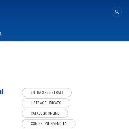
al
ENTRA O REGISTRATI
LISTA AGGIUDICATO
CATALOGO ONLINE
CONDIZIONI DI VENDITA