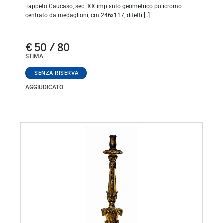
Tappeto Caucaso, sec. XX impianto geometrico policromo
centrato da medaglioni, cm 246x117, difetti [..]
€ 50 / 80
STIMA
AGGIUDICATO