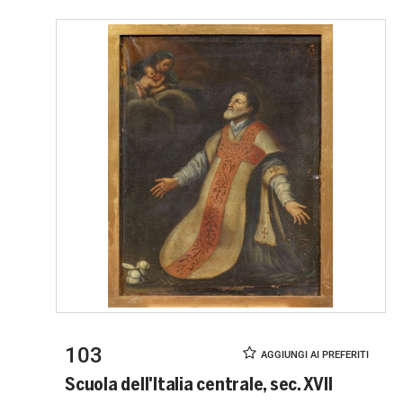
103
Scuola dell'Italia centrale, sec. XVII