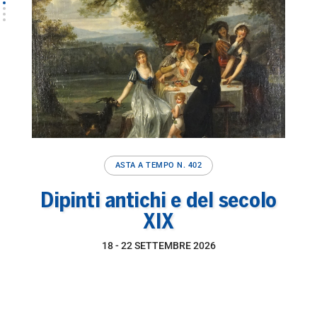
ASTA A TEMPO
N. 402
Dipinti antichi e del secolo
XIX
18 -
22 SETTEMBRE 2026