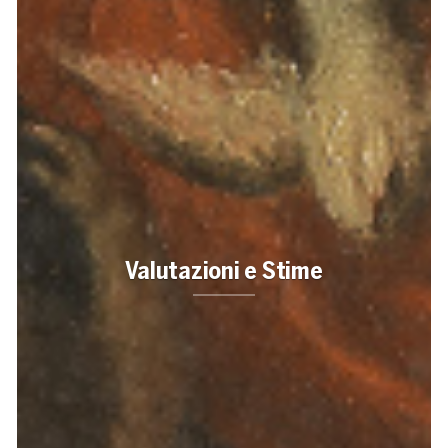
Valutazioni e Stime