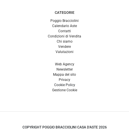
CATEGORIE
Poggio Bracciolini
Calendario Aste
Contatti
Condizioni di Vendita
Chi siamo
Vendere
Valutazioni
Web Agency
Newsletter
Mappa del sito
Privacy
Cookie Policy
Gestione Cookie
COPYRIGHT POGGIO BRACCIOLINI CASA D'ASTE 2026