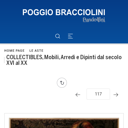
HOME PAGE
LE ASTE
COLLECTIBLES, Mobili, Arredi e Dipinti dal secolo
XVI al XX