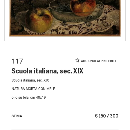
117
Scuola italiana, sec. XIX
Scuola italiana, sec. XIX
NATURA MORTA CON MELE
olio su tela, cm 48x19
€ 150 / 300
STIMA