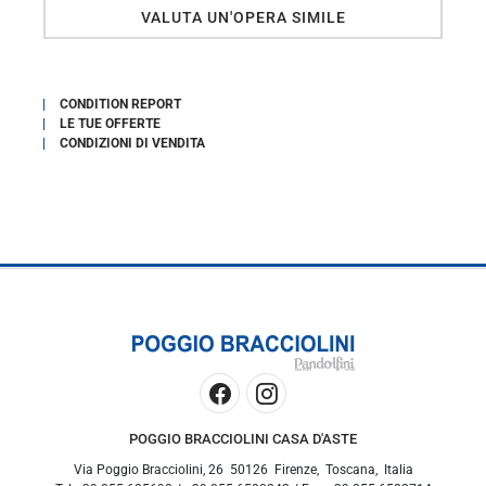
VALUTA UN'OPERA SIMILE
CONDITION REPORT
LE TUE OFFERTE
CONDIZIONI DI VENDITA
POGGIO BRACCIOLINI CASA D'ASTE
Via Poggio Bracciolini, 26
50126
Firenze
,
Toscana
,
Italia