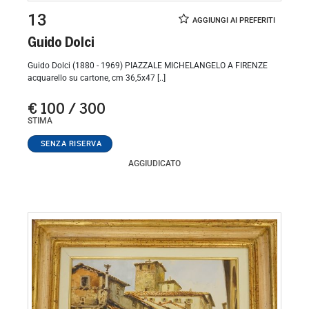
13
Guido Dolci
Guido Dolci (1880 - 1969) PIAZZALE MICHELANGELO A FIRENZE
acquarello su cartone, cm 36,5x47 [..]
€ 100 / 300
STIMA
AGGIUDICATO