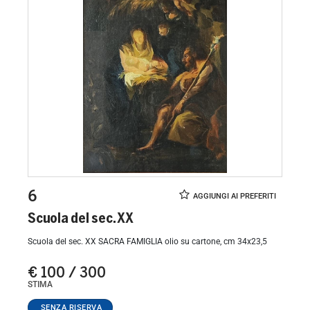
6
Scuola del sec. XX
Scuola del sec. XX SACRA FAMIGLIA olio su cartone, cm 34x23,5
€ 100 / 300
STIMA