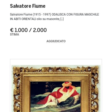
Salvatore Fiume
Salvatore Fiume (1915 - 1997) ODALISCA CON FIGURA MASCHILE
IN ABITI ORIENTALI olio su masonite, [..]
€ 1.000 / 2.000
STIMA
AGGIUDICATO