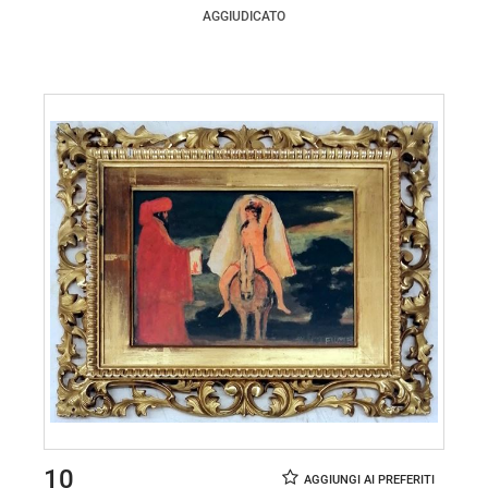
AGGIUDICATO
10