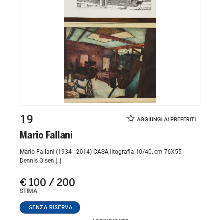
19
Mario Fallani
Mario Fallani (1934 - 2014) CASA litografia 10/40, cm 76X55
Dennis Olsen [..]
€ 100 / 200
STIMA