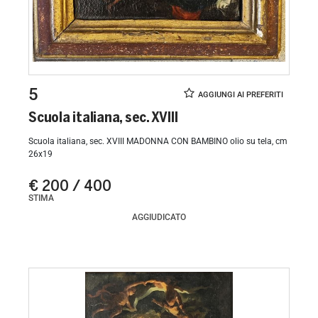
5
Scuola italiana, sec. XVIII
Scuola italiana, sec. XVIII MADONNA CON BAMBINO olio su tela, cm
26x19
€ 200 / 400
STIMA
AGGIUDICATO