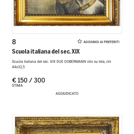
8
Scuola italiana del sec. XIX
Scuola italiana del sec. XIX DUE DOBERMANN olio su tela, cm
44x32,5
€ 150 / 300
STIMA
AGGIUDICATO