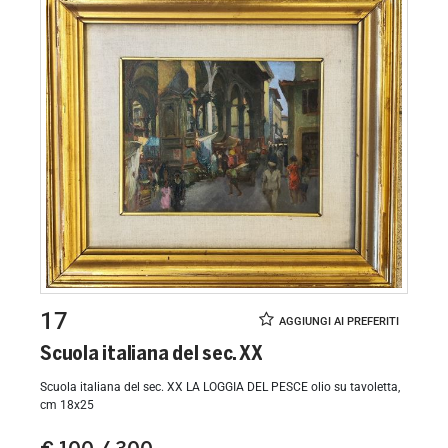
17
Scuola italiana del sec. XX
Scuola italiana del sec. XX LA LOGGIA DEL PESCE olio su tavoletta,
cm 18x25