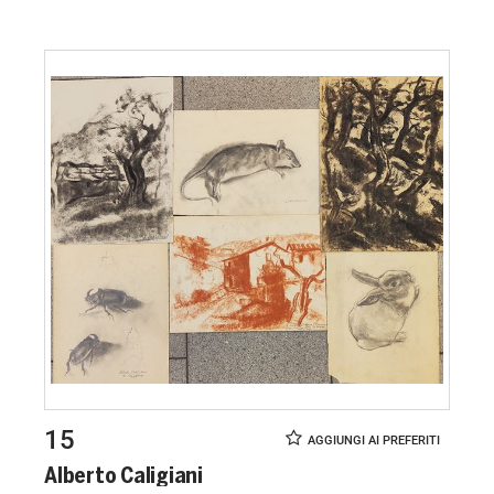
15
Alberto Caligiani