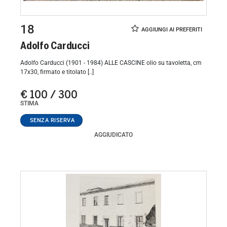
18
Adolfo Carducci
Adolfo Carducci (1901 - 1984) ALLE CASCINE olio su tavoletta, cm
17x30, firmato e titolato [..]
€ 100 / 300
STIMA
AGGIUDICATO