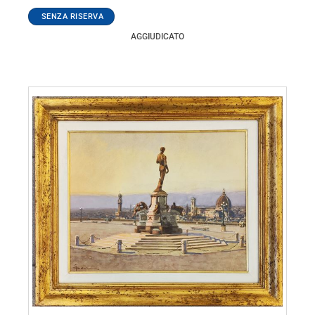
AGGIUDICATO