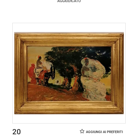
AGGIUDICATO
20