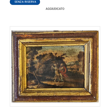
AGGIUDICATO