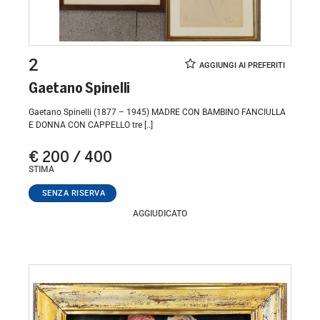
2
Gaetano Spinelli
Gaetano Spinelli (1877 – 1945) MADRE CON BAMBINO FANCIULLA
E DONNA CON CAPPELLO tre [..]
€ 200 / 400
STIMA
AGGIUDICATO