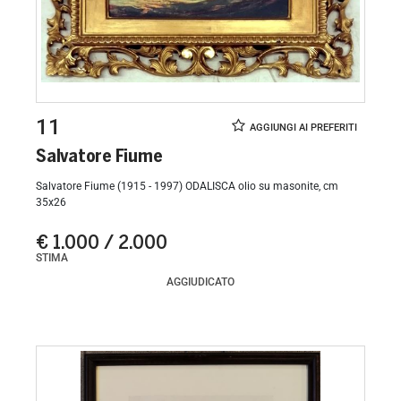
11
Salvatore Fiume
Salvatore Fiume (1915 - 1997) ODALISCA olio su masonite, cm
35x26
€ 1.000 / 2.000
STIMA
AGGIUDICATO