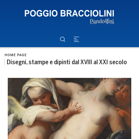
HOME PAGE
Disegni, stampe e dipinti dal XVIII al XXI secolo