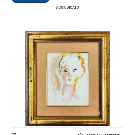
AGGIUDICATO