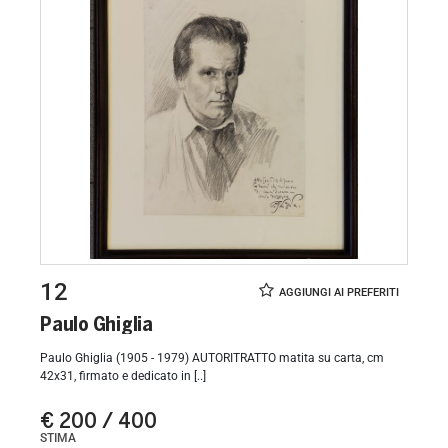
12
Paulo Ghiglia
Paulo Ghiglia (1905 - 1979) AUTORITRATTO matita su carta, cm
42x31, firmato e dedicato in [..]
€ 200 / 400
STIMA