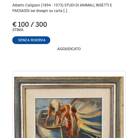
Alberto Caligiani (1894 - 1973) STUDI DI ANIMALI, INSETTI E
PAESAGGI sei disegni su carta [..]
€ 100 / 300
STIMA
AGGIUDICATO