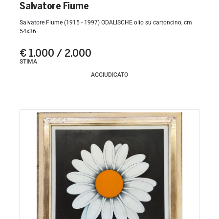
Salvatore Fiume
Salvatore Fiume (1915 - 1997) ODALISCHE olio su cartoncino, cm
54x36
€ 1.000 / 2.000
STIMA
AGGIUDICATO