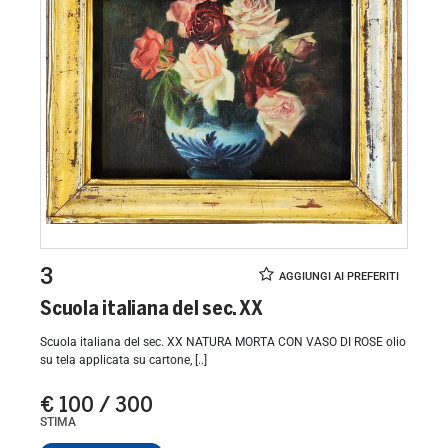
3
Scuola italiana del sec. XX
Scuola italiana del sec. XX NATURA MORTA CON VASO DI ROSE olio
su tela applicata su cartone, [..]
€ 100 / 300
STIMA