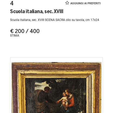
4
Scuola italiana, sec. XVIII
Scuola italiana, sec. XVIII SCENA SACRA olio su tavola, cm 17x24
€ 200 / 400
STIMA