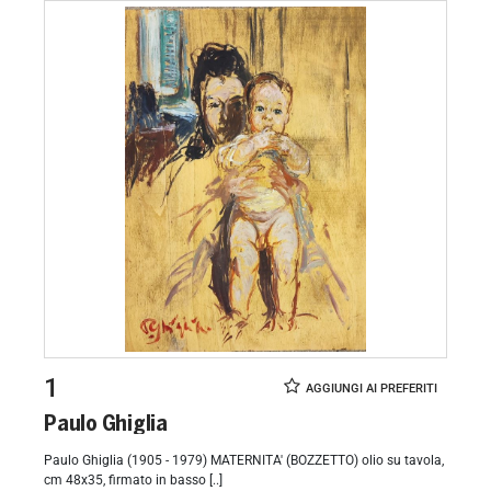
1
Paulo Ghiglia
Paulo Ghiglia (1905 - 1979) MATERNITA' (BOZZETTO) olio su tavola,
cm 48x35, firmato in basso [..]