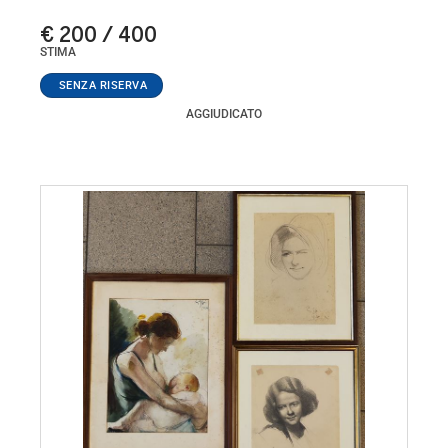
€ 200 / 400
STIMA
AGGIUDICATO