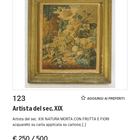
123
Artista del sec. XIX
Artista del sec. XIX NATURA MORTA CON FRUTTA E FIORI
acquarello su carta applicata su cartone, [..]
€ 250 / 500