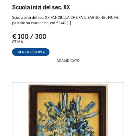
Scuola inizi del sec. XX
Scuola inizi del sec. XX FANCIULLA CHE FA IL BAGNO NEL FIUME
pastello su cartoncino, cm 53x40 [..]
€ 100 / 300
STIMA
AGGIUDICATO