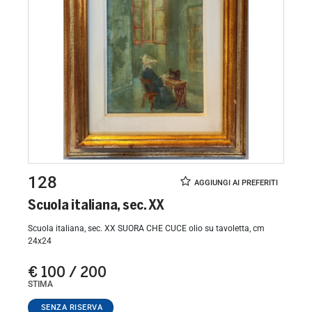
128
Scuola italiana, sec. XX
Scuola italiana, sec. XX SUORA CHE CUCE olio su tavoletta, cm
24x24
€ 100 / 200
STIMA