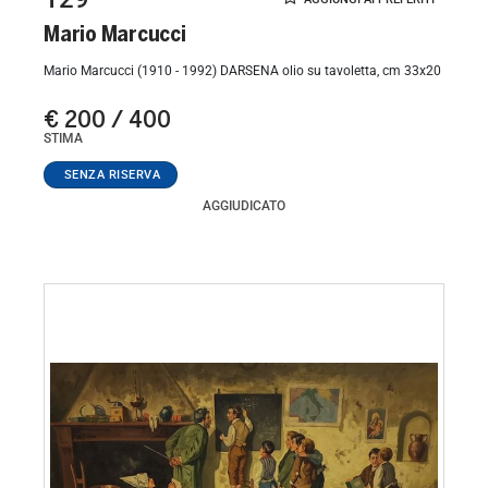
Mario Marcucci
Mario Marcucci (1910 - 1992) DARSENA olio su tavoletta, cm 33x20
€ 200 / 400
STIMA
AGGIUDICATO