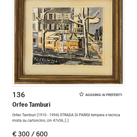
136
Orfeo Tamburi
Orfeo Tamburi (1910 - 1994) STRADA DI PARIGI tempera e tecnica
mista su cartoncino, cm 47x56, [..]
€ 300 / 600