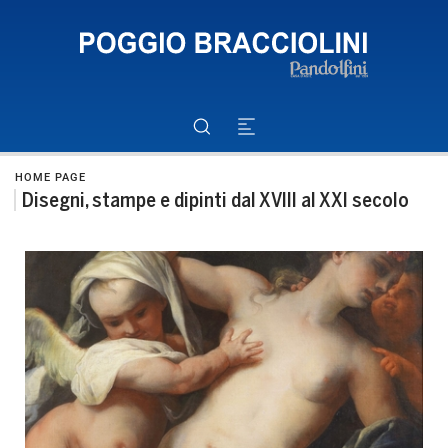
HOME PAGE
Disegni, stampe e dipinti dal XVIII al XXI secolo