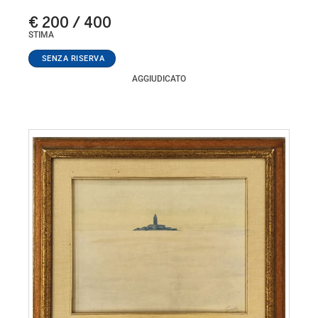
€ 200 / 400
STIMA
AGGIUDICATO