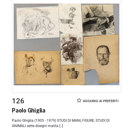
126
Paolo Ghiglia
Paolo Ghiglia (1905 - 1979) STUDI DI MANI, FIGURE, STUDI DI
ANIMALI sette disegni matita [..]