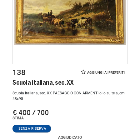
138
Scuola italiana, sec. XX
Scuola italiana, sec. XX PAESAGGIO CON ARMENTI olio su tela, cm
48x95
€ 400 / 700
STIMA
AGGIUDICATO