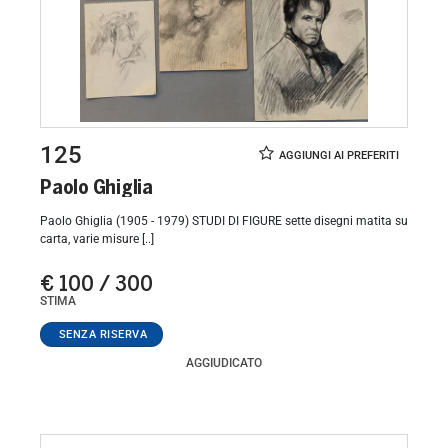
125
Paolo Ghiglia
Paolo Ghiglia (1905 - 1979) STUDI DI FIGURE sette disegni matita su
carta, varie misure [..]
€ 100 / 300
STIMA
AGGIUDICATO