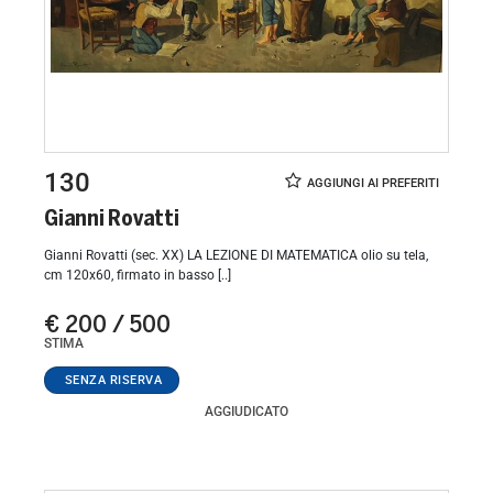
130
Gianni Rovatti
Gianni Rovatti (sec. XX) LA LEZIONE DI MATEMATICA olio su tela,
cm 120x60, firmato in basso [..]
€ 200 / 500
STIMA
AGGIUDICATO