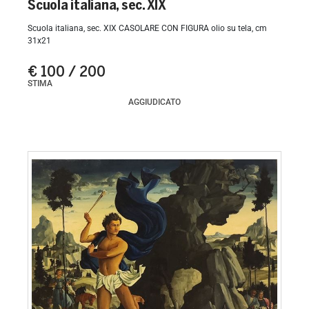
Scuola italiana, sec. XIX
Scuola italiana, sec. XIX CASOLARE CON FIGURA olio su tela, cm
31x21
€ 100 / 200
STIMA
AGGIUDICATO