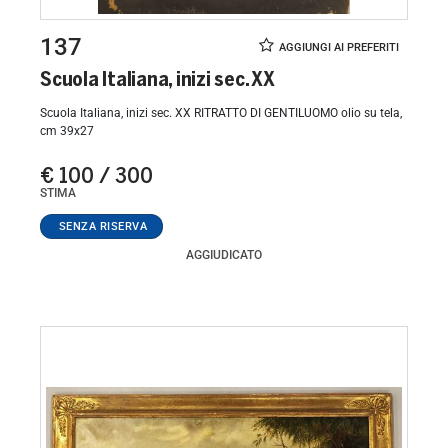
137
Scuola Italiana, inizi sec. XX
Scuola Italiana, inizi sec. XX RITRATTO DI GENTILUOMO olio su tela,
cm 39x27
€ 100 / 300
STIMA
AGGIUDICATO