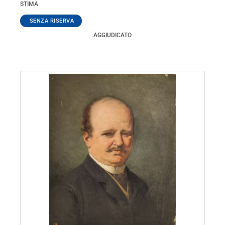
STIMA
AGGIUDICATO