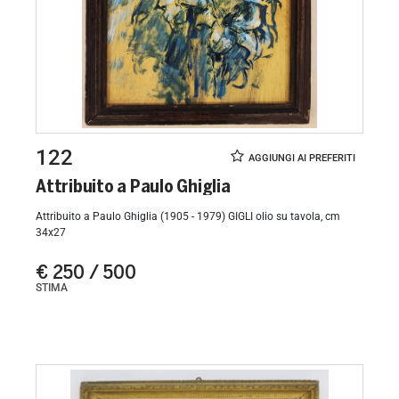
122
Attribuito a Paulo Ghiglia
Attribuito a Paulo Ghiglia (1905 - 1979) GIGLI olio su tavola, cm
34x27
€ 250 / 500
STIMA