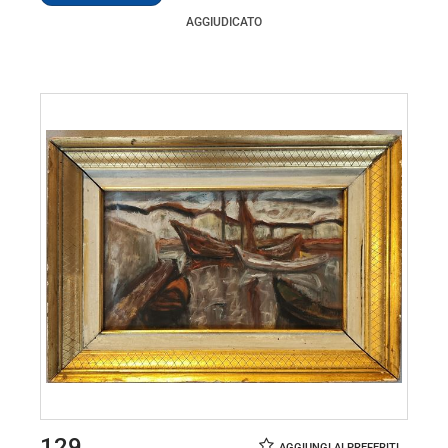
AGGIUDICATO
129