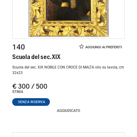
140
Scuola del sec. XIX
Scuola del sec. XIX NOBILE CON CROCE DI MALTA olio su tavola, cm
32x23
€ 300 / 500
STIMA
AGGIUDICATO