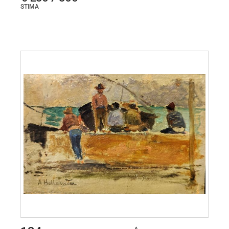
STIMA