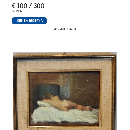
€ 100 / 300
STIMA
AGGIUDICATO