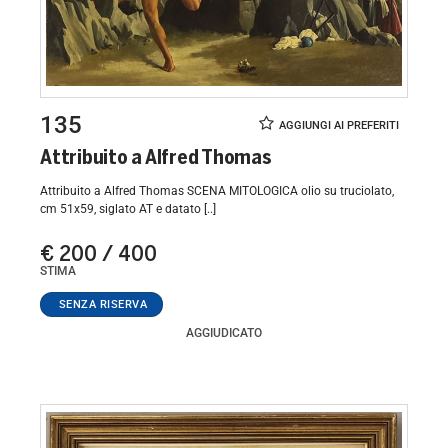
135
Attribuito a Alfred Thomas
Attribuito a Alfred Thomas SCENA MITOLOGICA olio su truciolato,
cm 51x59, siglato AT e datato [..]
€ 200 / 400
STIMA
AGGIUDICATO