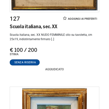
127
Scuola italiana, sec. XX
Scuola italiana, sec. XX NUDO FEMMINILE olio su tavoletta, cm
25x19, indistintamente firmato [..]
€ 100 / 200
STIMA
AGGIUDICATO