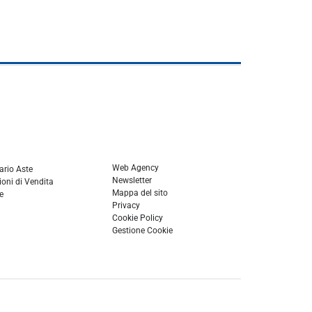
Web Agency
ario Aste
Newsletter
oni di Vendita
Mappa del sito
e
Privacy
Cookie Policy
Gestione Cookie