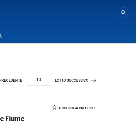
 PRECEDENTE
LOTTO SUCCESSIVO
re Fiume