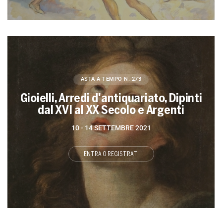
ASTA A TEMPO
N. 273
Gioielli, Arredi d'antiquariato, Dipinti
dal XVI al XX Secolo e Argenti
10 -
14 SETTEMBRE 2021
ENTRA O REGISTRATI