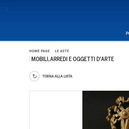
P
HOME PAGE
LE ASTE
MOBILI, ARREDI E OGGETTI D'ARTE
TORNA ALLA LISTA