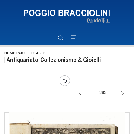
HOME PAGE
LE ASTE
Antiquariato, Collezionismo & Gioielli