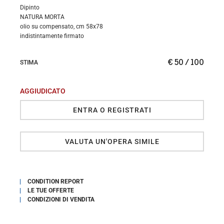
Dipinto
NATURA MORTA
olio su compensato, cm 58x78
indistintamente firmato
€ 50 / 100
STIMA
AGGIUDICATO
ENTRA O REGISTRATI
VALUTA UN'OPERA SIMILE
CONDITION REPORT
LE TUE OFFERTE
CONDIZIONI DI VENDITA