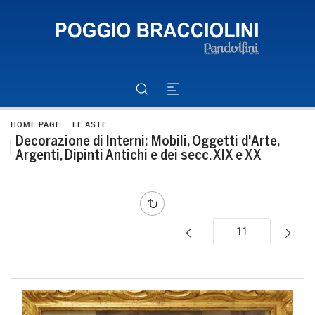
HOME PAGE
LE ASTE
Decorazione di Interni: Mobili, Oggetti d'Arte,
Argenti, Dipinti Antichi e dei secc. XIX e XX