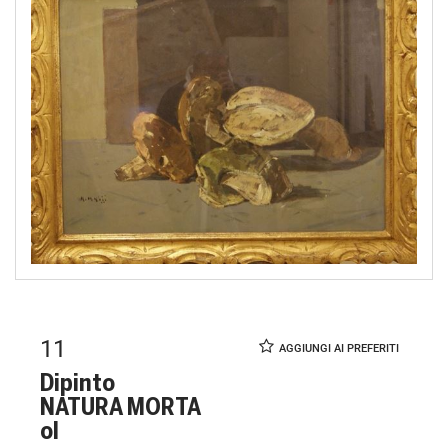
11
Dipinto
NATURA MORTA
ol