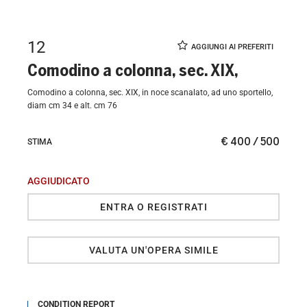
12
Comodino a colonna, sec. XIX,
Comodino a colonna, sec. XIX, in noce scanalato, ad uno sportello,
diam cm 34 e alt. cm 76
€ 400 / 500
STIMA
AGGIUDICATO
ENTRA O REGISTRATI
VALUTA UN'OPERA SIMILE
CONDITION REPORT