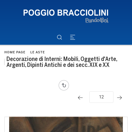
HOME PAGE
LE ASTE
Decorazione di Interni: Mobili, Oggetti d'Arte,
Argenti, Dipinti Antichi e dei secc. XIX e XX