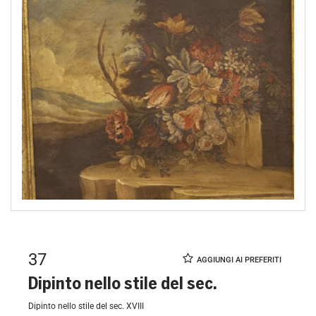
37
Dipinto nello stile del sec.
Dipinto nello stile del sec. XVIII