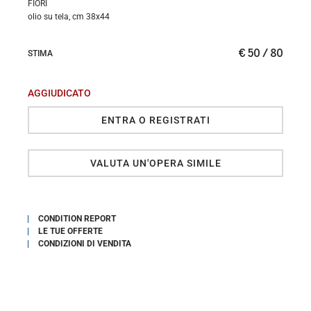
FIORI
olio su tela, cm 38x44
€ 50 / 80
STIMA
AGGIUDICATO
ENTRA O REGISTRATI
VALUTA UN'OPERA SIMILE
CONDITION REPORT
LE TUE OFFERTE
CONDIZIONI DI VENDITA