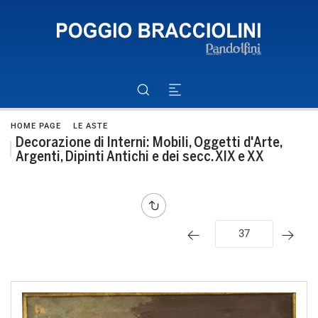
HOME PAGE
LE ASTE
Decorazione di Interni: Mobili, Oggetti d'Arte,
Argenti, Dipinti Antichi e dei secc. XIX e XX