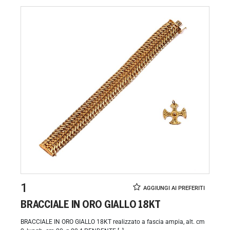
1
BRACCIALE IN ORO GIALLO 18KT
BRACCIALE IN ORO GIALLO 18KT realizzato a fascia ampia, alt. cm