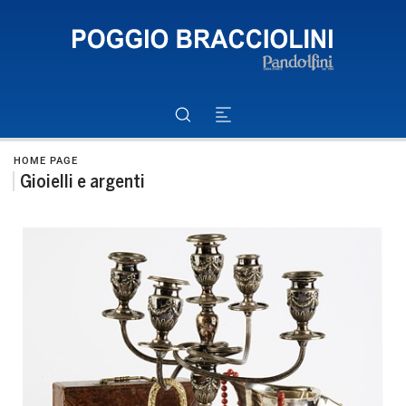
HOME PAGE
Gioielli e argenti