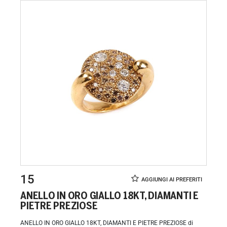
15
ANELLO IN ORO GIALLO 18KT, DIAMANTI E
PIETRE PREZIOSE
ANELLO IN ORO GIALLO 18KT, DIAMANTI E PIETRE PREZIOSE di