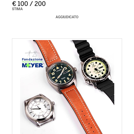
€ 100 / 200
STIMA
AGGIUDICATO