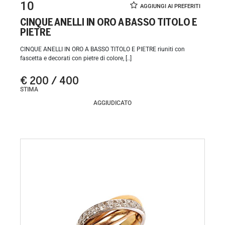
10
CINQUE ANELLI IN ORO A BASSO TITOLO E
PIETRE
CINQUE ANELLI IN ORO A BASSO TITOLO E PIETRE riuniti con
fascetta e decorati con pietre di colore, [..]
€ 200 / 400
STIMA
AGGIUDICATO