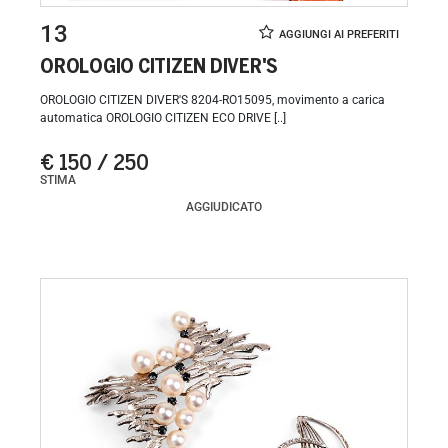
13
OROLOGIO CITIZEN DIVER'S
OROLOGIO CITIZEN DIVER'S 8204-RO15095, movimento a carica
automatica OROLOGIO CITIZEN ECO DRIVE [..]
€ 150 / 250
STIMA
AGGIUDICATO