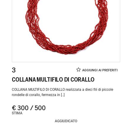
3
COLLANA MULTIFILO DI CORALLO
COLLANA MULTIFILO DI CORALLO realizzata a dieci fili di piccole
rondelle di corallo, fermezza in [..]
€ 300 / 500
STIMA
AGGIUDICATO