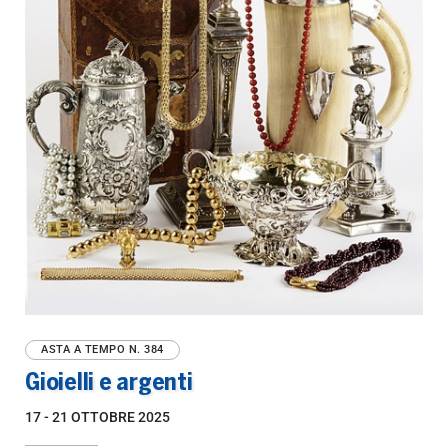
ASTA A TEMPO
N. 384
Gioielli e argenti
17 -
21 OTTOBRE 2025