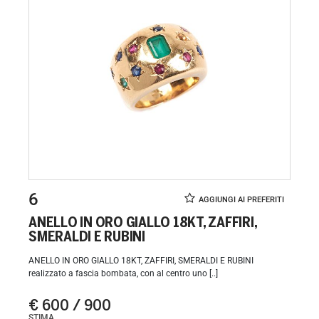
6
ANELLO IN ORO GIALLO 18KT, ZAFFIRI,
SMERALDI E RUBINI
ANELLO IN ORO GIALLO 18KT, ZAFFIRI, SMERALDI E RUBINI
realizzato a fascia bombata, con al centro uno [..]
€ 600 / 900
STIMA