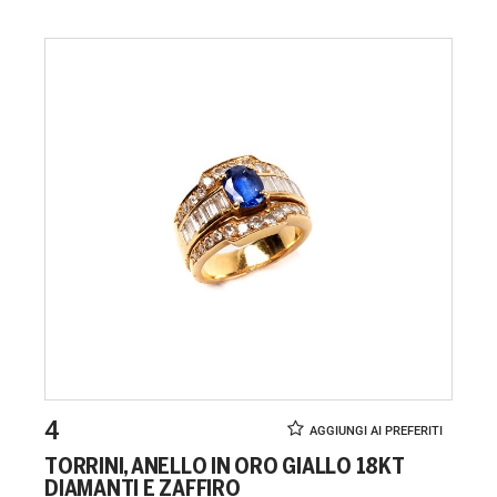
4
TORRINI, ANELLO IN ORO GIALLO 18KT
DIAMANTI E ZAFFIRO