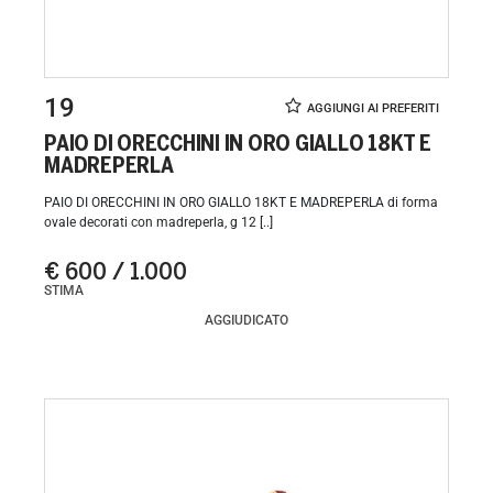
19
PAIO DI ORECCHINI IN ORO GIALLO 18KT E
MADREPERLA
PAIO DI ORECCHINI IN ORO GIALLO 18KT E MADREPERLA di forma
ovale decorati con madreperla, g 12 [..]
€ 600 / 1.000
STIMA
AGGIUDICATO