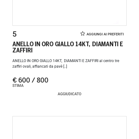
5
ANELLO IN ORO GIALLO 14KT, DIAMANTI E
ZAFFIRI
ANELLO IN ORO GIALLO 14KT, DIAMANTI E ZAFFIRI al centro tre
zaffiri ovali, affiancati da pavè [..]
€ 600 / 800
STIMA
AGGIUDICATO