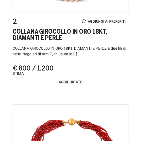
2
COLLANA GIROCOLLO IN ORO 18KT,
DIAMANTI E PERLE
COLLANA GIROCOLLO IN ORO 18KT, DIAMANTI E PERLE a due fili di
perle irregolari di mm 7, chiusura in [..]
€ 800 / 1.200
STIMA
AGGIUDICATO