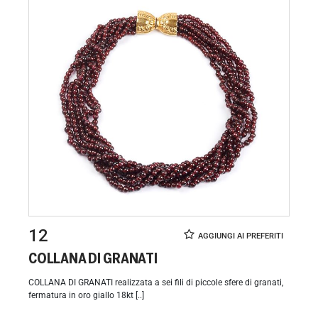
12
COLLANA DI GRANATI
COLLANA DI GRANATI realizzata a sei fili di piccole sfere di granati,
fermatura in oro giallo 18kt [..]