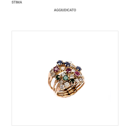
STIMA
AGGIUDICATO