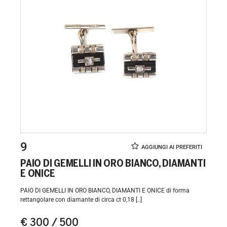
9
PAIO DI GEMELLI IN ORO BIANCO, DIAMANTI
E ONICE
PAIO DI GEMELLI IN ORO BIANCO, DIAMANTI E ONICE di forma
rettangolare con diamante di circa ct 0,18 [..]
€ 300 / 500