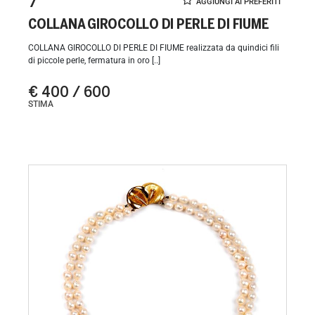
7
COLLANA GIROCOLLO DI PERLE DI FIUME
COLLANA GIROCOLLO DI PERLE DI FIUME realizzata da quindici fili
di piccole perle, fermatura in oro [..]
€ 400 / 600
STIMA