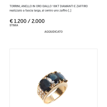
TORRINI, ANELLO IN ORO GIALLO 18KT DIAMANTI E ZAFFIRO
realizzato a fascia larga, al centro uno zaffiro [..]
€ 1.200 / 2.000
STIMA
AGGIUDICATO