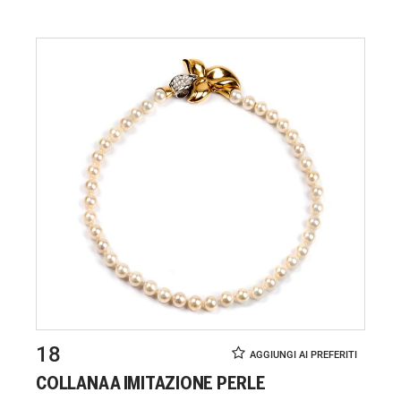
18
COLLANA A IMITAZIONE PERLE