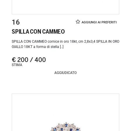
16
SPILLA CON CAMMEO
SPILLA CON CAMMEO cornice in oro 18kt, cm 2,8x3,4 SPILLA IN ORO
GIALLO 18KT a forma di stella [..]
€ 200 / 400
STIMA
AGGIUDICATO