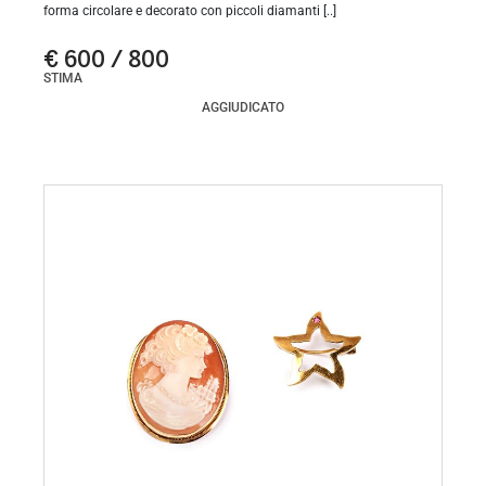
forma circolare e decorato con piccoli diamanti [..]
€ 600 / 800
STIMA
AGGIUDICATO