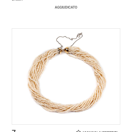
AGGIUDICATO