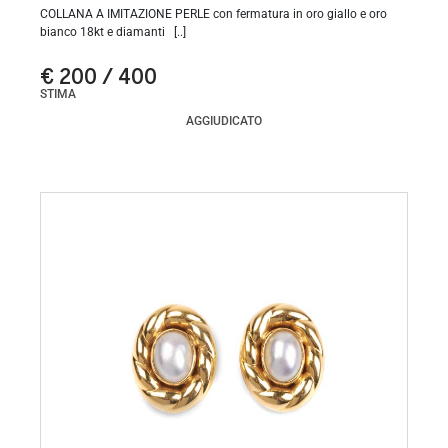
COLLANA A IMITAZIONE PERLE con fermatura in oro giallo e oro
bianco 18kt e diamanti [..]
€ 200 / 400
STIMA
AGGIUDICATO