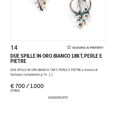
14
DUE SPILLE IN ORO BIANCO 18KT, PERLE E
PIETRE
DUE SPILLE IN ORO BIANCO 18KT, PERLE E PIETRE a motivo di
fantasia, complessivi g 16 [..]
€ 700 / 1.000
STIMA
AGGIUDICATO