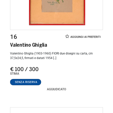
16
Valentino Ghiglia
Valentino Ghiglia (1903-1960) FIORI due disegni su carta, cm
37,5x24,5, firmati e datati 1954 [..]
€ 100 / 300
STIMA
AGGIUDICATO