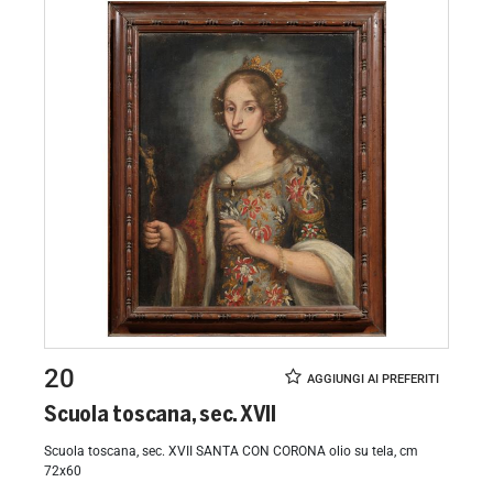
20
Scuola toscana, sec. XVII
Scuola toscana, sec. XVII SANTA CON CORONA olio su tela, cm
72x60