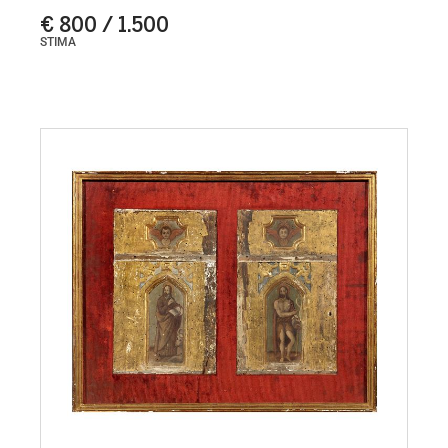
€ 800 / 1.500
STIMA