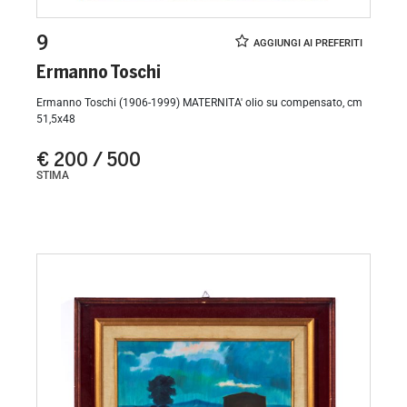
9
Ermanno Toschi
Ermanno Toschi (1906-1999) MATERNITA' olio su compensato, cm
51,5x48
€ 200 / 500
STIMA