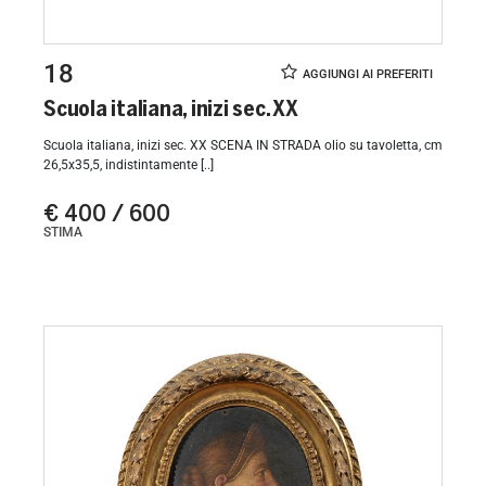
18
Scuola italiana, inizi sec. XX
Scuola italiana, inizi sec. XX SCENA IN STRADA olio su tavoletta, cm
26,5x35,5, indistintamente [..]
€ 400 / 600
STIMA