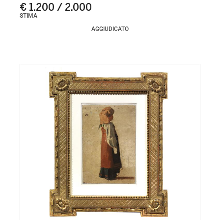
€ 1.200 / 2.000
STIMA
AGGIUDICATO