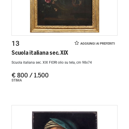
13
Scuola italiana sec. XIX
Scuola italiana sec. XIX FIORI olio su tela, cm 98x74
€ 800 / 1.500
STIMA