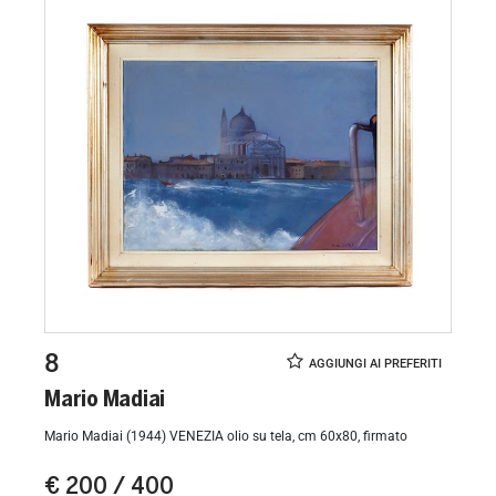
8
Mario Madiai
Mario Madiai (1944) VENEZIA olio su tela, cm 60x80, firmato
€ 200 / 400