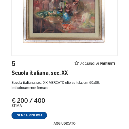
5
Scuola italiana, sec. XX
Scuola italiana, sec. XX MERCATO olio su tela, cm 60x80,
indistintamente firmato
€ 200 / 400
STIMA
AGGIUDICATO