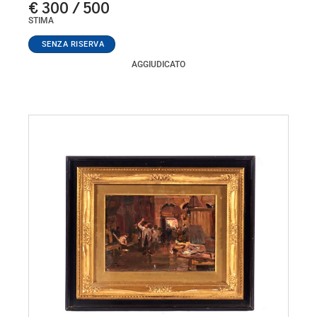
€ 300 / 500
STIMA
AGGIUDICATO