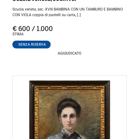
Scuola veneta, sec. XVIII BAMBINA CON UN TAMBURO E BAMBINO
CON VIOLA coppia di pastelli su carta, [..]
€ 600 / 1.000
STIMA
AGGIUDICATO