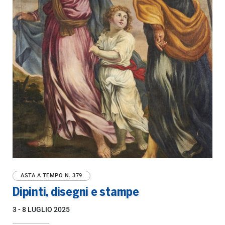
ASTA A TEMPO
N. 379
Dipinti, disegni e stampe
3 -
8 LUGLIO 2025