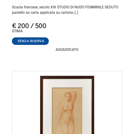
Scuola francese, secolo XIX STUDIO DI NUDO FEMMINILE SEDUTO
pastello su carta applicata su cartone, [..]
€ 200 / 500
STIMA
AGGIUDICATO