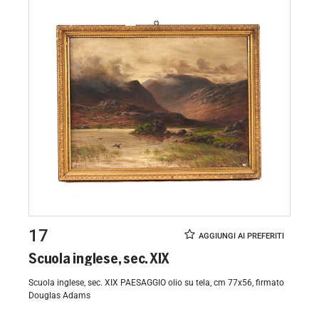
17
Scuola inglese, sec. XIX
Scuola inglese, sec. XIX PAESAGGIO olio su tela, cm 77x56, firmato
Douglas Adams