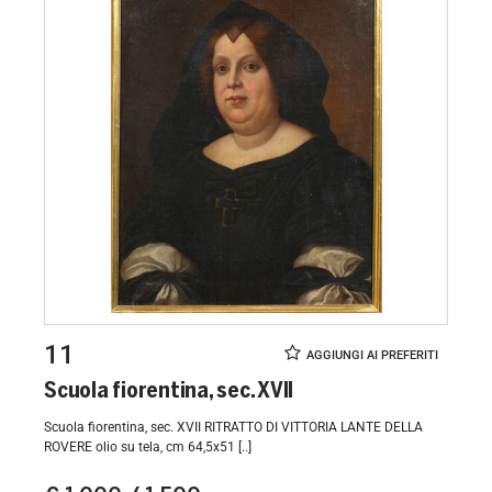
11
Scuola fiorentina, sec. XVII
Scuola fiorentina, sec. XVII RITRATTO DI VITTORIA LANTE DELLA
ROVERE olio su tela, cm 64,5x51 [..]