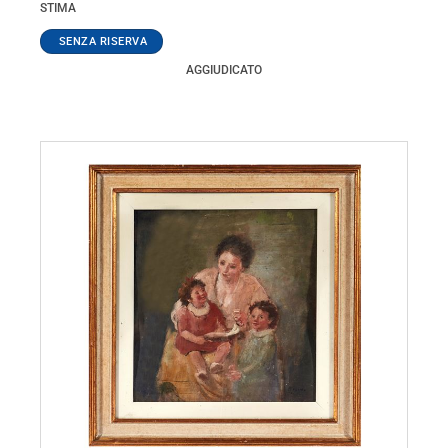
STIMA
AGGIUDICATO