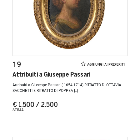
19
Attribuiti a Giuseppe Passari
Attribuiti a Giuseppe Passari ( 1654-1714) RITRATTO DI OTTAVIA
SACCHETTI E RITRATTO DI POPPEA [..]
€ 1.500 / 2.500
STIMA