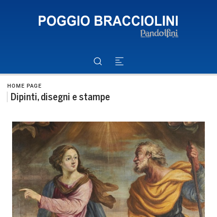
HOME PAGE
Dipinti, disegni e stampe