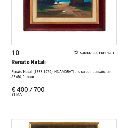
10
Renato Natali
Renato Natali (1883-1979) INNAMORATI olio su compensato, cm
35x50, firmato
€ 400 / 700
STIMA