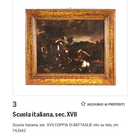
3
Scuola italiana, sec. XVII
Scuola italiana, sec. XVII COPPIA DI BATTAGLIE olio su tela, cm
74,5x62