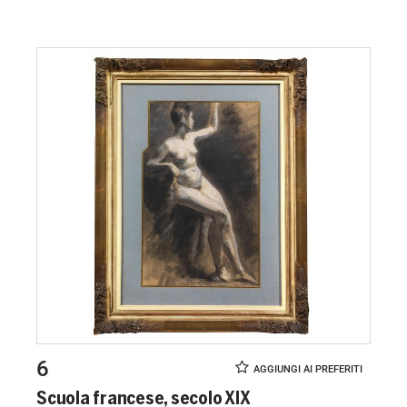
6
Scuola francese, secolo XIX