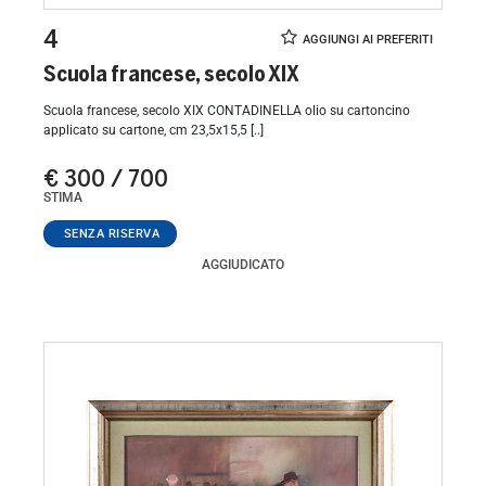
4
Scuola francese, secolo XIX
Scuola francese, secolo XIX CONTADINELLA olio su cartoncino
applicato su cartone, cm 23,5x15,5 [..]
€ 300 / 700
STIMA
AGGIUDICATO