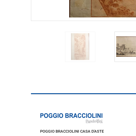
POGGIO BRACCIOLINI CASA D'ASTE