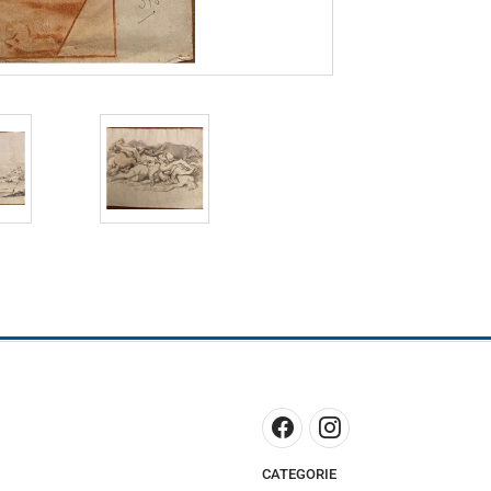
CATEGORIE