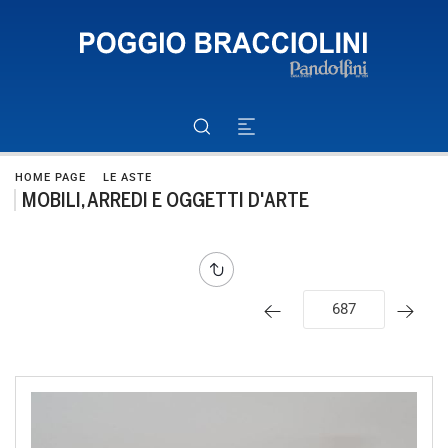
HOME PAGE
LE ASTE
MOBILI, ARREDI E OGGETTI D'ARTE