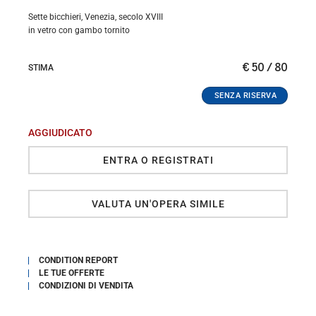
Sette bicchieri, Venezia, secolo XVIII
in vetro con gambo tornito
€ 50 / 80
STIMA
AGGIUDICATO
ENTRA O REGISTRATI
VALUTA UN'OPERA SIMILE
CONDITION REPORT
LE TUE OFFERTE
CONDIZIONI DI VENDITA