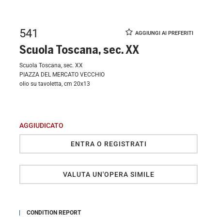
541
Scuola Toscana, sec. XX
Scuola Toscana, sec. XX
PIAZZA DEL MERCATO VECCHIO
olio su tavoletta, cm 20x13
AGGIUDICATO
ENTRA O REGISTRATI
VALUTA UN'OPERA SIMILE
CONDITION REPORT