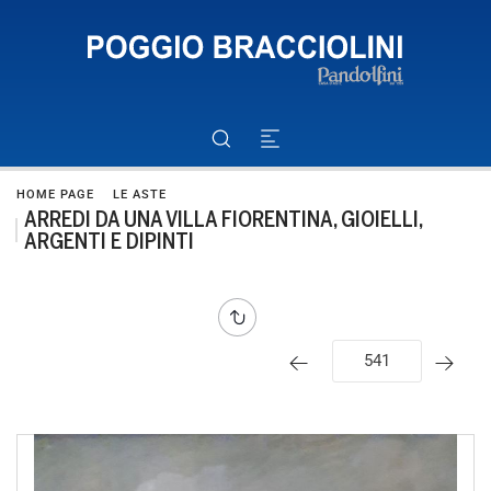
HOME PAGE
LE ASTE
ARREDI DA UNA VILLA FIORENTINA, GIOIELLI,
ARGENTI E DIPINTI