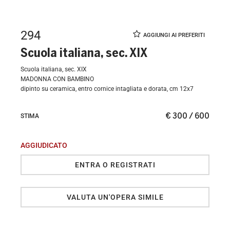
294
Scuola italiana, sec. XIX
Scuola italiana, sec. XIX
MADONNA CON BAMBINO
dipinto su ceramica, entro cornice intagliata e dorata, cm 12x7
€ 300 / 600
STIMA
AGGIUDICATO
ENTRA O REGISTRATI
VALUTA UN'OPERA SIMILE