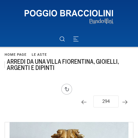
HOME PAGE
LE ASTE
ARREDI DA UNA VILLA FIORENTINA, GIOIELLI,
ARGENTI E DIPINTI