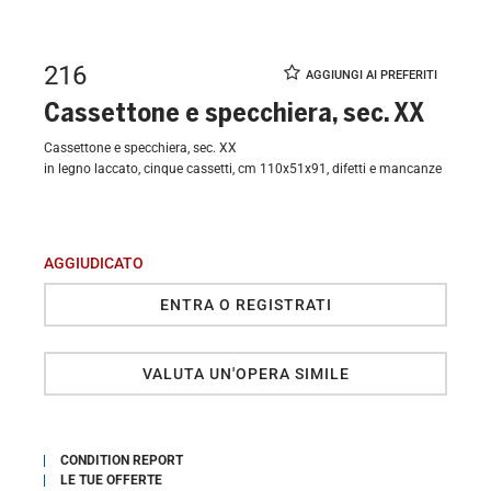
216
Cassettone e specchiera, sec. XX
Cassettone e specchiera, sec. XX
in legno laccato, cinque cassetti, cm 110x51x91, difetti e mancanze
AGGIUDICATO
ENTRA O REGISTRATI
VALUTA UN'OPERA SIMILE
CONDITION REPORT
LE TUE OFFERTE