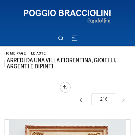
HOME PAGE
LE ASTE
ARREDI DA UNA VILLA FIORENTINA, GIOIELLI,
ARGENTI E DIPINTI