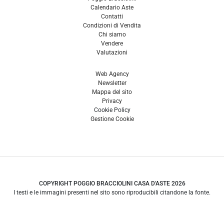
Calendario Aste
Contatti
Condizioni di Vendita
Chi siamo
Vendere
Valutazioni
Web Agency
Newsletter
Mappa del sito
Privacy
Cookie Policy
Gestione Cookie
COPYRIGHT POGGIO BRACCIOLINI CASA D'ASTE 2026
I testi e le immagini presenti nel sito sono riproducibili citandone la fonte.