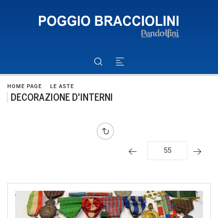
HOME PAGE
LE ASTE
DECORAZIONE D'INTERNI