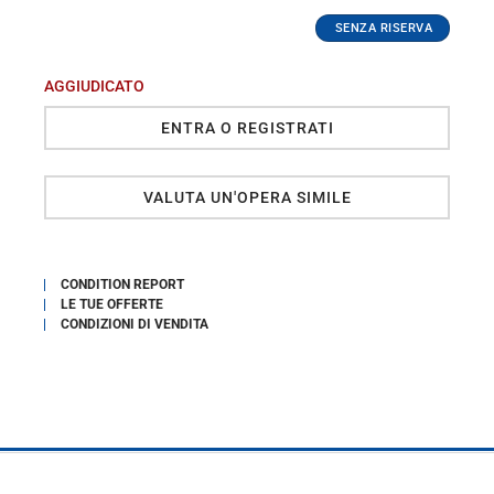
AGGIUDICATO
ENTRA O REGISTRATI
VALUTA UN'OPERA SIMILE
CONDITION REPORT
LE TUE OFFERTE
CONDIZIONI DI VENDITA