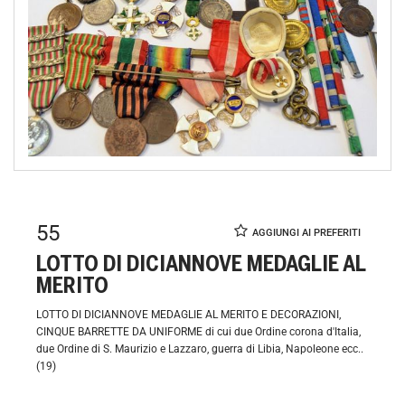
55
LOTTO DI DICIANNOVE MEDAGLIE AL
MERITO
LOTTO DI DICIANNOVE MEDAGLIE AL MERITO E DECORAZIONI,
CINQUE BARRETTE DA UNIFORME di cui due Ordine corona d'Italia,
due Ordine di S. Maurizio e Lazzaro, guerra di Libia, Napoleone ecc..
(19)