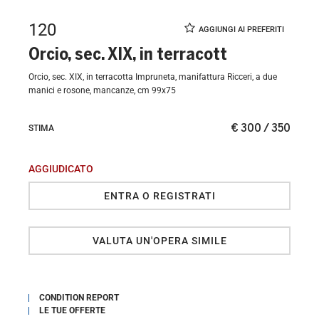
120
Orcio, sec. XIX, in terracott
Orcio, sec. XIX, in terracotta Impruneta, manifattura Ricceri, a due
manici e rosone, mancanze, cm 99x75
€ 300 / 350
STIMA
AGGIUDICATO
ENTRA O REGISTRATI
VALUTA UN'OPERA SIMILE
CONDITION REPORT
LE TUE OFFERTE