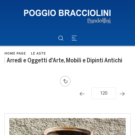
HOME PAGE
LE ASTE
Arredi e Oggetti d'Arte, Mobili e Dipinti Antichi