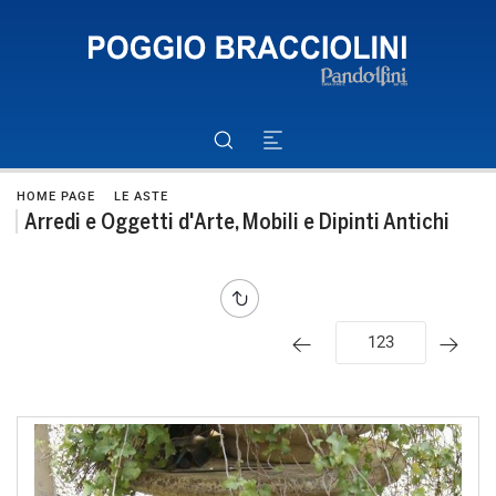
HOME PAGE
LE ASTE
Arredi e Oggetti d'Arte, Mobili e Dipinti Antichi