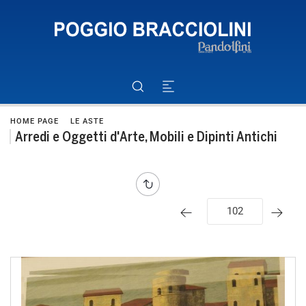
HOME PAGE
LE ASTE
Arredi e Oggetti d'Arte, Mobili e Dipinti Antichi