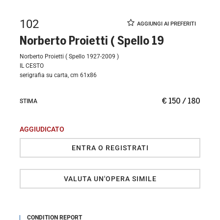
102
Norberto Proietti ( Spello 19
Norberto Proietti ( Spello 1927-2009 )
IL CESTO
serigrafia su carta, cm 61x86
€ 150 / 180
STIMA
AGGIUDICATO
ENTRA O REGISTRATI
VALUTA UN'OPERA SIMILE
CONDITION REPORT