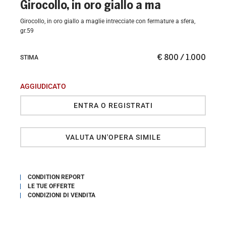
Girocollo, in oro giallo a ma
Girocollo, in oro giallo a maglie intrecciate con fermature a sfera,
gr.59
€ 800 / 1.000
STIMA
AGGIUDICATO
ENTRA O REGISTRATI
VALUTA UN'OPERA SIMILE
CONDITION REPORT
LE TUE OFFERTE
CONDIZIONI DI VENDITA