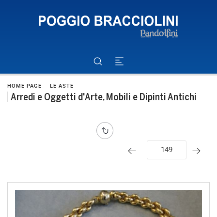
HOME PAGE
LE ASTE
Arredi e Oggetti d'Arte, Mobili e Dipinti Antichi