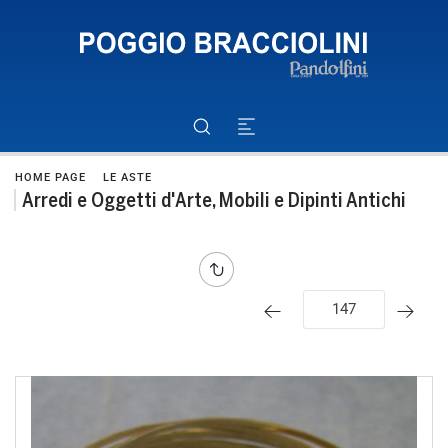
HOME PAGE
LE ASTE
Arredi e Oggetti d'Arte, Mobili e Dipinti Antichi