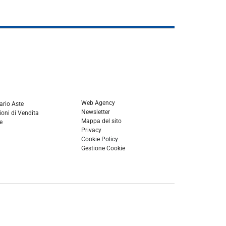
Web Agency
ario Aste
Newsletter
oni di Vendita
Mappa del sito
e
Privacy
Cookie Policy
Gestione Cookie