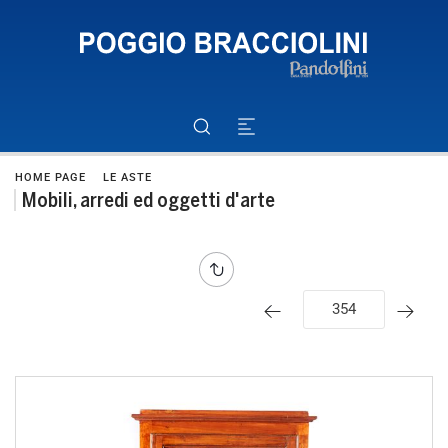
HOME PAGE
LE ASTE
Mobili, arredi ed oggetti d'arte