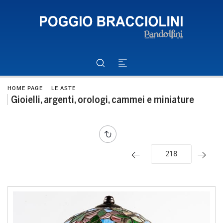
HOME PAGE
LE ASTE
Gioielli, argenti, orologi, cammei e miniature