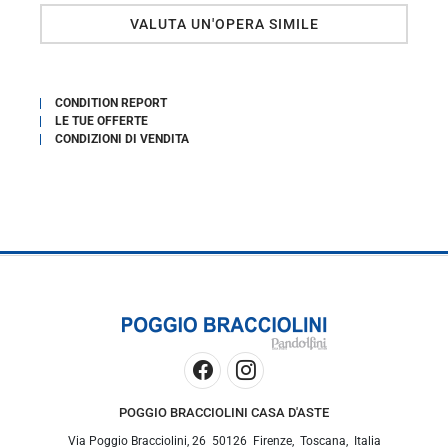
VALUTA UN'OPERA SIMILE
CONDITION REPORT
LE TUE OFFERTE
CONDIZIONI DI VENDITA
POGGIO BRACCIOLINI CASA D'ASTE
Via Poggio Bracciolini, 26
50126
Firenze
,
Toscana
,
Italia