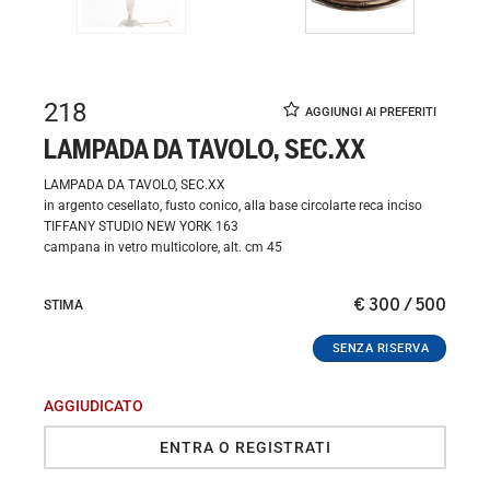
218
LAMPADA DA TAVOLO, SEC.XX
LAMPADA DA TAVOLO, SEC.XX
in argento cesellato, fusto conico, alla base circolarte reca inciso
TIFFANY STUDIO NEW YORK 163
campana in vetro multicolore, alt. cm 45
€ 300 / 500
STIMA
AGGIUDICATO
ENTRA O REGISTRATI