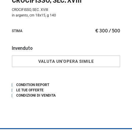
CROCIFISSO, SEC. XVIII
CROCIFISSO, SEC. XVIII
in argento, cm 18x15, g 140
€ 300 / 500
STIMA
Invenduto
VALUTA UN'OPERA SIMILE
CONDITION REPORT
LE TUE OFFERTE
CONDIZIONI DI VENDITA