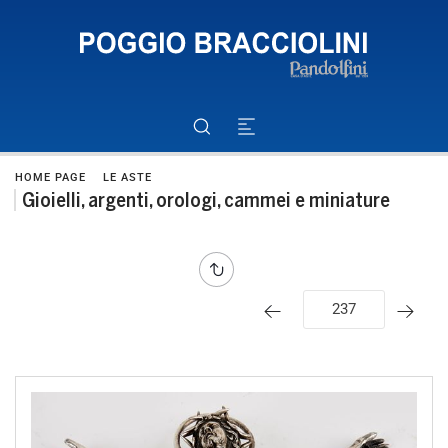
HOME PAGE
LE ASTE
Gioielli, argenti, orologi, cammei e miniature