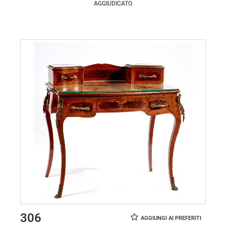
AGGIUDICATO
306