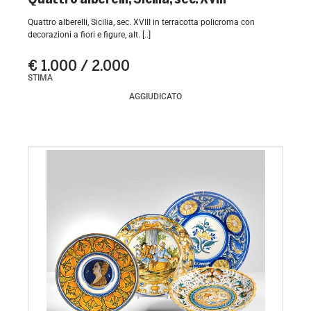
Quattro alberelli, Sicilia, sec. XVIII in terracotta policroma con
decorazioni a fiori e figure, alt. [..]
€ 1.000 / 2.000
STIMA
AGGIUDICATO