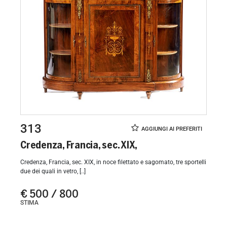
313
Credenza, Francia, sec. XIX,
Credenza, Francia, sec. XIX, in noce filettato e sagomato, tre sportelli
due dei quali in vetro, [..]
€ 500 / 800
STIMA