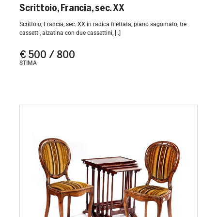
Scrittoio, Francia, sec. XX
Scrittoio, Francia, sec. XX in radica filettata, piano sagomato, tre
cassetti, alzatina con due cassettini, [..]
€ 500 / 800
STIMA