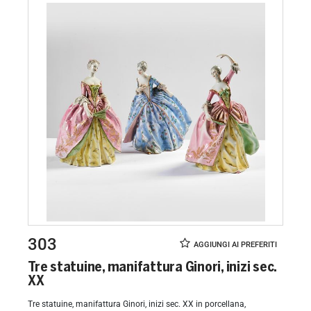
303
Tre statuine, manifattura Ginori, inizi sec.
XX
Tre statuine, manifattura Ginori, inizi sec. XX in porcellana,