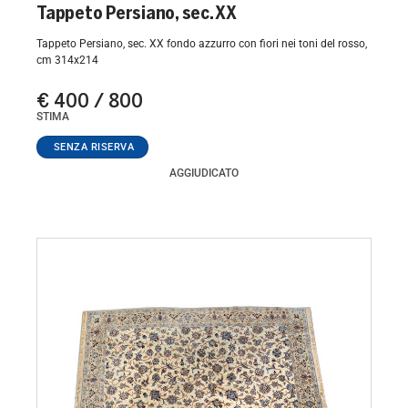
Tappeto Persiano, sec. XX
Tappeto Persiano, sec. XX fondo azzurro con fiori nei toni del rosso,
cm 314x214
€ 400 / 800
STIMA
AGGIUDICATO