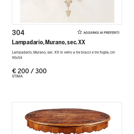
304
Lampadario, Murano, sec. XX
Lampadario, Murano, sec. XX in vetro a tre bracci e tre foglie, cm
90x54
€ 200 / 300
STIMA