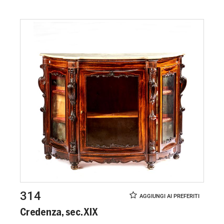
314
Credenza, sec. XIX