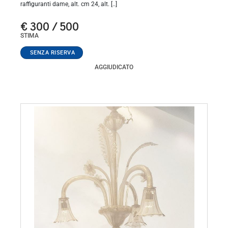
raffiguranti dame, alt. cm 24, alt. [..]
€ 300 / 500
STIMA
AGGIUDICATO