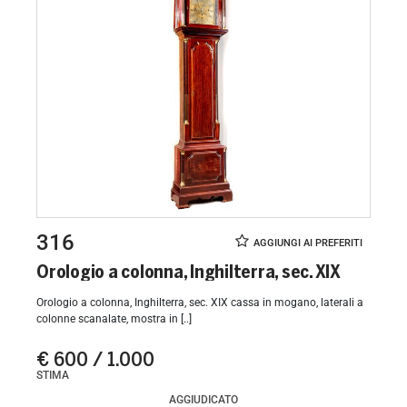
316
Orologio a colonna, Inghilterra, sec. XIX
Orologio a colonna, Inghilterra, sec. XIX cassa in mogano, laterali a
colonne scanalate, mostra in [..]
€ 600 / 1.000
STIMA
AGGIUDICATO