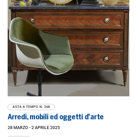
ASTA A TEMPO
N. 368
Arredi, mobili ed oggetti d'arte
28 MARZO -
2 APRILE 2025