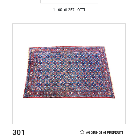
1 - 60 di 257 LOTTI
301