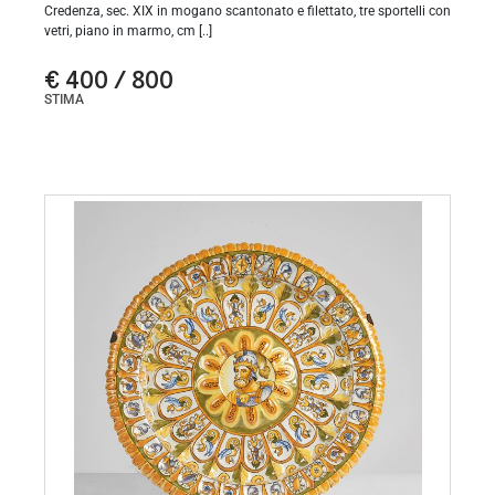
Credenza, sec. XIX in mogano scantonato e filettato, tre sportelli con
vetri, piano in marmo, cm [..]
€ 400 / 800
STIMA