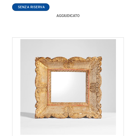
AGGIUDICATO