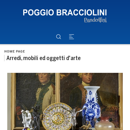
HOME PAGE
Arredi, mobili ed oggetti d'arte