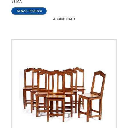
STIMA
AGGIUDICATO