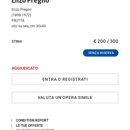
Enzo Pregno
Enzo Pregno
(1898-1972)
FRUTTA
olio su tela, cm 30x40
€ 200 / 300
STIMA
AGGIUDICATO
ENTRA O REGISTRATI
VALUTA UN'OPERA SIMILE
CONDITION REPORT
LE TUE OFFERTE