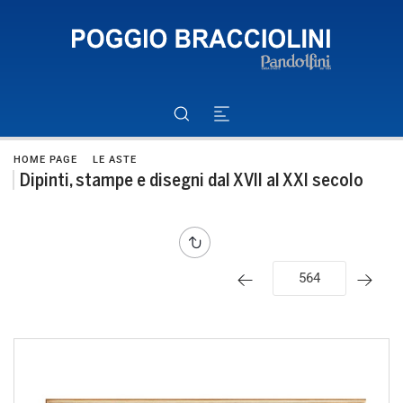
HOME PAGE
LE ASTE
Dipinti, stampe e disegni dal XVII al XXI secolo