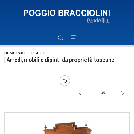
HOME PAGE
LE ASTE
Arredi, mobili e dipinti da proprietà toscane