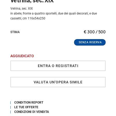
Vetrina, sec. XIX
Vetrina, sec. XIX
in abete, fronte a quattro sportelli, due dei quali decorati, e due
cassetti, cm 116x54x250
€ 300 / 500
STIMA
AGGIUDICATO
ENTRA O REGISTRATI
VALUTA UN'OPERA SIMILE
CONDITION REPORT
LE TUE OFFERTE
CONDIZIONI DI VENDITA