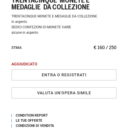
TRENTACINQUE MONETE E
MEDAGLIE DA COLLEZIONE
TRENTACINQUE MONETE E MEDAGLIE DA COLLEZIONE
in argento
SEDICI CONFEZIONI DI MONETE VARIE
alcune in argento
€ 160 / 250
STIMA
AGGIUDICATO
ENTRA O REGISTRATI
VALUTA UN'OPERA SIMILE
CONDITION REPORT
LE TUE OFFERTE
CONDIZIONI DI VENDITA