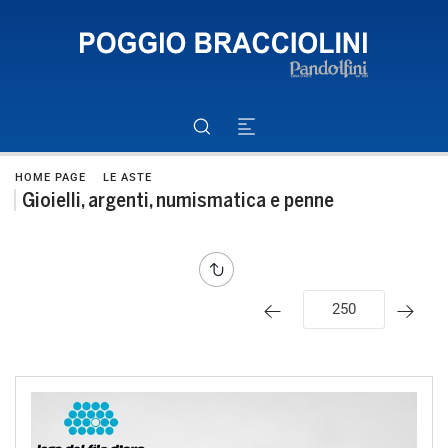
HOME PAGE
LE ASTE
Gioielli, argenti, numismatica e penne