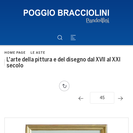
HOME PAGE
LE ASTE
L'arte della pittura e del disegno dal XVII al XXI
secolo