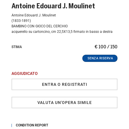
Antoine Edouard J. Moulinet
Antoine Edouard J. Moulinet
(1833-1891)
BAMBINO CON GIOCO DEL CERCHIO
acquerello su cartoncino, cm 22,5X13,5 firmato in basso a destra
€ 100 / 150
STIMA
AGGIUDICATO
ENTRA O REGISTRATI
VALUTA UN'OPERA SIMILE
CONDITION REPORT