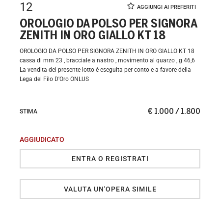
12
OROLOGIO DA POLSO PER SIGNORA
ZENITH IN ORO GIALLO KT 18
OROLOGIO DA POLSO PER SIGNORA ZENITH IN ORO GIALLO KT 18
cassa di mm 23 , bracciale a nastro , movimento al quarzo , g 46,6
La vendita del presente lotto è eseguita per conto e a favore della
Lega del Filo D'Oro ONLUS
€ 1.000 / 1.800
STIMA
AGGIUDICATO
ENTRA O REGISTRATI
VALUTA UN'OPERA SIMILE