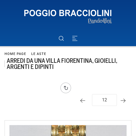
HOME PAGE
LE ASTE
ARREDI DA UNA VILLA FIORENTINA, GIOIELLI,
ARGENTI E DIPINTI