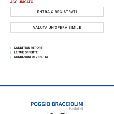
AGGIUDICATO
ENTRA O REGISTRATI
VALUTA UN'OPERA SIMILE
CONDITION REPORT
LE TUE OFFERTE
CONDIZIONI DI VENDITA