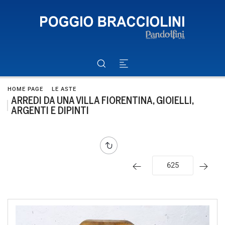
HOME PAGE
LE ASTE
ARREDI DA UNA VILLA FIORENTINA, GIOIELLI,
ARGENTI E DIPINTI