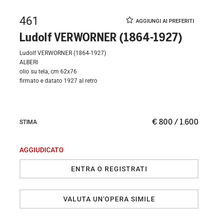
461
Ludolf VERWORNER (1864-1927)
Ludolf VERWORNER (1864-1927)
ALBERI
olio su tela, cm 62x76
firmato e datato 1927 al retro
€ 800 / 1.600
STIMA
AGGIUDICATO
ENTRA O REGISTRATI
VALUTA UN'OPERA SIMILE