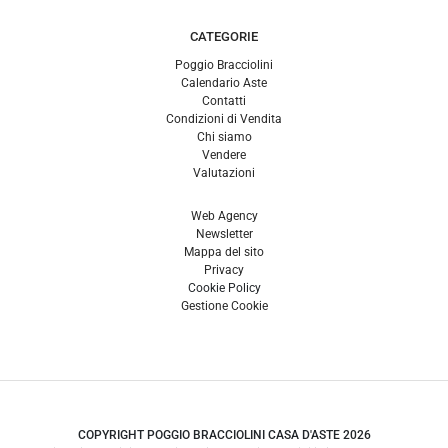
CATEGORIE
Poggio Bracciolini
Calendario Aste
Contatti
Condizioni di Vendita
Chi siamo
Vendere
Valutazioni
Web Agency
Newsletter
Mappa del sito
Privacy
Cookie Policy
Gestione Cookie
COPYRIGHT POGGIO BRACCIOLINI CASA D'ASTE 2026