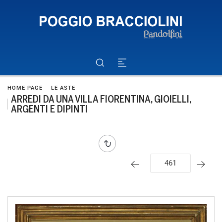
HOME PAGE
LE ASTE
ARREDI DA UNA VILLA FIORENTINA, GIOIELLI,
ARGENTI E DIPINTI