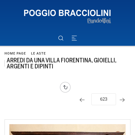
HOME PAGE
LE ASTE
ARREDI DA UNA VILLA FIORENTINA, GIOIELLI,
ARGENTI E DIPINTI