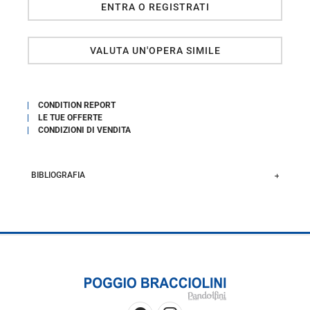
ENTRA O REGISTRATI
VALUTA UN'OPERA SIMILE
CONDITION REPORT
LE TUE OFFERTE
CONDIZIONI DI VENDITA
BIBLIOGRAFIA