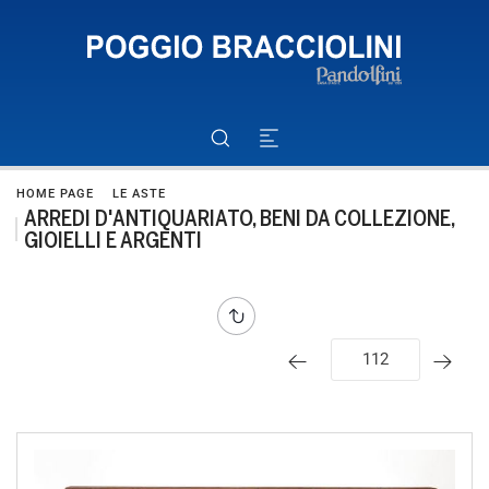
HOME PAGE
LE ASTE
ARREDI D'ANTIQUARIATO, BENI DA COLLEZIONE,
GIOIELLI E ARGENTI