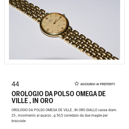
44
OROLOGIO DA POLSO OMEGA DE
VILLE , IN ORO
OROLOGIO DA POLSO OMEGA DE VILLE , IN ORO GIALLO cassa diam.
25 , movimento al quarzo , g 50,5 corredato da due maglie per
bracciale