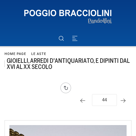
HOME PAGE
LE ASTE
GIOIELLI, ARREDI D'ANTIQUARIATO, E DIPINTI DAL
XVI AL XX SECOLO