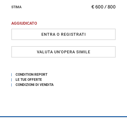
€ 600 / 800
STIMA
AGGIUDICATO
ENTRA O REGISTRATI
VALUTA UN'OPERA SIMILE
CONDITION REPORT
LE TUE OFFERTE
CONDIZIONI DI VENDITA