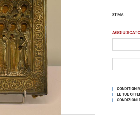
STIMA
AGGIUDICAT
CONDITION 
LE TUE OFFE
CONDIZIONI 