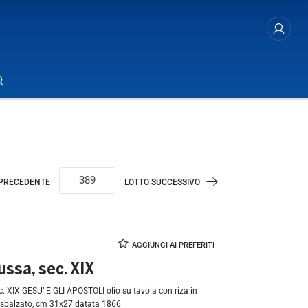
 PRECEDENTE
LOTTO SUCCESSIVO
ussa, sec. XIX
e sbalzato, cm 31x27 datata 1866