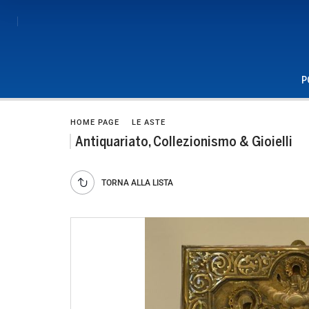
P
HOME PAGE
LE ASTE
Antiquariato, Collezionismo & Gioielli
TORNA ALLA LISTA