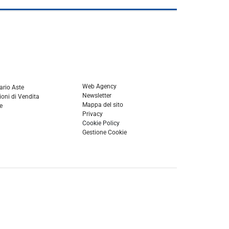
Web Agency
ario Aste
Newsletter
oni di Vendita
Mappa del sito
e
Privacy
Cookie Policy
Gestione Cookie