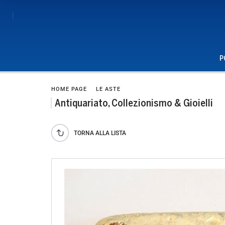
P
HOME PAGE
LE ASTE
Antiquariato, Collezionismo & Gioielli
TORNA ALLA LISTA