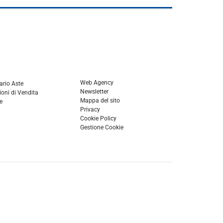
Web Agency
ario Aste
Newsletter
oni di Vendita
Mappa del sito
e
Privacy
Cookie Policy
Gestione Cookie