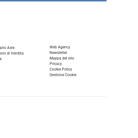
Web Agency
ario Aste
Newsletter
oni di Vendita
Mappa del sito
e
Privacy
Cookie Policy
Gestione Cookie