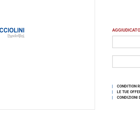
AGGIUDICAT
CONDITION 
LE TUE OFFE
CONDIZIONI 