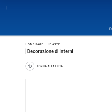
P
HOME PAGE
LE ASTE
Decorazione di interni
TORNA ALLA LISTA