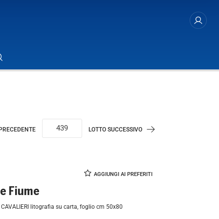
 PRECEDENTE
LOTTO SUCCESSIVO
re Fiume
 CAVALIERI litografia su carta, foglio cm 50x80